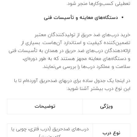
تعطیلی کسب‌وکارها منجر شود.
دستگاه‌های معاینه و تأسیسات فنی
خرید درب‌های ضد حریق از تولیدکنندگان معتبر
تضمین‌کننده کیفیت و استاندارد آن‌هاست. بسیاری از
ارائه‌دهندگان درب‌های ضد حریق در همدان به تأسیسات فنی
و دستگاه‌های معاینه مجهز هستند که به طور دوره‌ای،
سلامت و عملکرد درب‌ها را بررسی می‌نمایند.
در اینجا یک جدول ساده برای دربهای ضدحریق آورده‌ام تا با
این نوع درب بیشتر آشنا شوید:
ویژگی
توضیحات
درب‌های ضدحریق (درب‌ فلزی، چوبی یا
نوع درب
کامپوزیت)