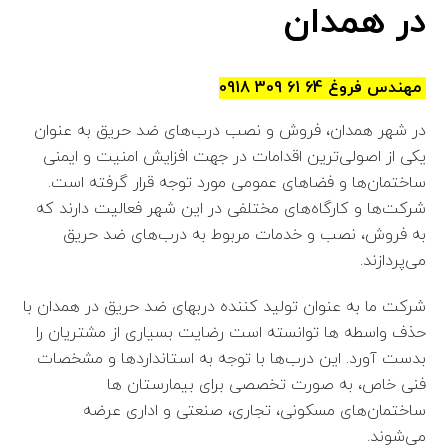
در همدان
مهندس فروغ 64 61 309 0918
در شهر همدان، فروش و نصب درب‌های ضد حریق به عنوان
یکی از اصولی‌ترین اقدامات در جهت افزایش امنیت و ایمنی
ساختمان‌ها و فضاهای عمومی مورد توجه قرار گرفته است.
شرکت‌ها و کارگاه‌های مختلفی در این شهر فعالیت دارند که
به فروش، نصب و خدمات مربوط به درب‌های ضد حریق
می‌پردازند.
شرکت ما به عنوان تولید کننده دربهای ضد حریق در همدان با
حذف واسطه ها توانسته است رضایت بسیاری از مشتریان را
بدست آورد.
این درب‌ها با توجه به استانداردها و مشخصات
فنی خاص، به صورت تخصصی برای بیمارستان ها
ساختمان‌های مسکونی، تجاری، صنعتی و اداری عرضه
می‌شوند.