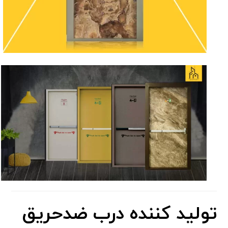
تولید کننده درب ضدحریق