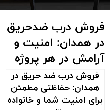
فروش درب ضدحریق
در همدان: امنیت و
آرامش در هر پروژه
فروش درب ضد حریق در
همدان: حفاظتی مطمئن
برای امنیت شما و خانواده