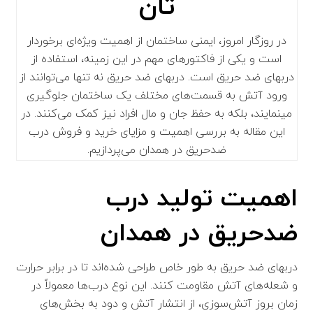
تان
در روزگار امروز، ایمنی ساختمان از اهمیت ویژه‌ای برخوردار
است و یکی از فاکتورهای مهم در این زمینه، استفاده از
دربهای ضد حریق است. دربهای ضد حریق نه تنها می‌توانند از
ورود آتش به قسمت‌های مختلف یک ساختمان جلوگیری
مینمایند، بلکه به حفظ جان و مال افراد نیز کمک می‌کنند. در
این مقاله به بررسی اهمیت و مزایای خرید و فروش درب
ضدحریق در همدان می‌پردازیم.
اهمیت
تولید درب
ضدحریق در همدان
دربهای ضد حریق به طور خاص طراحی شده‌اند تا در برابر حرارت
و شعله‌های آتش مقاومت کنند. این نوع درب‌ها معمولاً در
زمان بروز آتش‌سوزی، از انتشار آتش و دود به بخش‌های