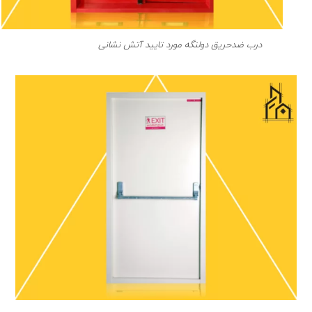
درب ضدحریق دولنگه مورد تایید آتش نشانی