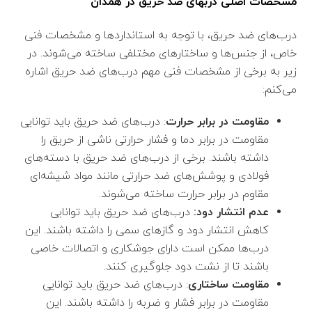
مشخصات اصلی دربهای ضد حریق در همدان
درب‌های ضد حریق، با توجه به استانداردها و مشخصات فنی
خاص، از جنس‌ها و ساختارهای مختلفی ساخته می‌شوند. در
زیر به برخی از مشخصات فنی مهم درب‌های ضد حریق اشاره
می‌کنم:
مقاومت در برابر حرارت
: درب‌های ضد حریق باید توانایی
مقاومت در برابر دما و فشار حرارتی ناشی از حریق را
داشته باشند. برخی از درب‌های ضد حریق با دسته‌های
فولادی و پوشش‌های ضد حرارتی مانند مواد شیشه‌ای
مقاوم در برابر حرارت ساخته می‌شوند.
عدم انتشار دود:
درب‌های ضد حریق باید توانایی
کاهش انتشار دود و گازهای سمی را داشته باشند. این
درب‌ها ممکن است دارای جوشکاری و اتصالات خاصی
باشند تا از نشت دود جلوگیری کنند.
مقاومت ساختاری
: درب‌های ضد حریق باید توانایی
مقاومت در برابر فشار و ضربه را داشته باشند. این