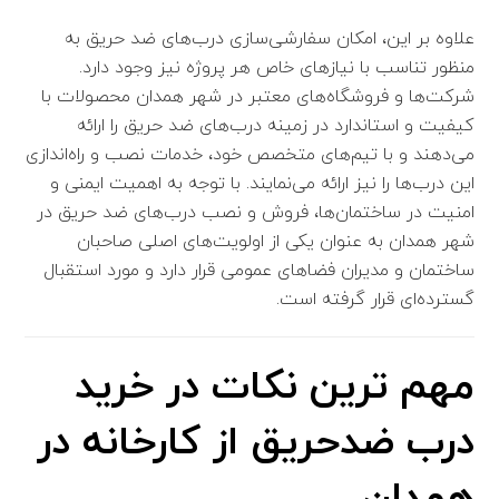
علاوه بر این، امکان سفارشی‌سازی درب‌های ضد حریق به
منظور تناسب با نیازهای خاص هر پروژه نیز وجود دارد.
شرکت‌ها و فروشگاه‌های معتبر در شهر همدان محصولات با
کیفیت و استاندارد در زمینه درب‌های ضد حریق را ارائه
می‌دهند و با تیم‌های متخصص خود، خدمات نصب و راه‌اندازی
این درب‌ها را نیز ارائه می‌نمایند.
با توجه به اهمیت ایمنی و
امنیت در ساختمان‌ها، فروش و نصب درب‌های ضد حریق در
شهر همدان به عنوان یکی از اولویت‌های اصلی صاحبان
ساختمان و مدیران فضاهای عمومی قرار دارد و مورد استقبال
گسترده‌ای قرار گرفته است.
مهم ترین نکات در خرید
درب ضدحریق از کارخانه در