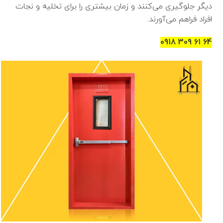
دیگر جلوگیری می‌کنند و زمان بیشتری را برای تخلیه و نجات
افراد فراهم می‌آورند.
64 61 309 0918