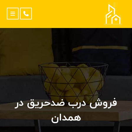
فروش درب ضدحریق در
همدان