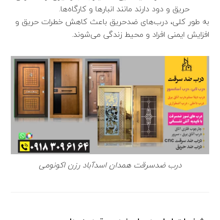
حریق و دود دارند مانند انبارها و کارگاه‌ها.
به طور کلی، درب‌های ضدحریق باعث کاهش خطرات حریق و
افزایش ایمنی افراد و محیط زندگی می‌شوند.
درب ضدسرقت همدان اسدآباد رزن اکونومی