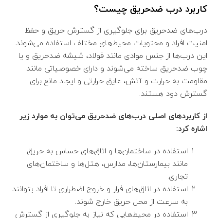
کاربرد درب ضدحریق چیست؟
درب‌های ضدحریق برای جلوگیری از گسترش حریق و حفظ
امنیت افراد و محتویات محیط‌های مختلف استفاده می‌شوند.
این درب‌ها از جنس موادی مانند فولاد، شیشه ضدحریق و یا
چوب ضدحریق ساخته می‌شوند و دارای خصوصیاتی مانند
مقاومت به حرارت و آتش، عایق حرارتی و ایجاد مانع برای
گسترش دود هستند.
از کاربردهای اصلی درب‌های ضدحریق می‌توان به موارد زیر
اشاره کرد:
استفاده در ساختمان‌ها و اتاق‌های حساس به حریق
مانند بیمارستان‌ها، مدارس، هتل‌ها و ساختمان‌های
تجاری.
استفاده در اتاق‌های فرار و خروج اضطراری تا افراد بتوانند
به سرعت از محل حریق خارج شوند.
استفاده در محیط‌هایی که نیاز به جلوگیری از گسترش