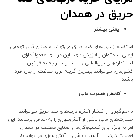
حریق در همدان
ایمنی بیشتر
استفاده از درب‌های ضد حریق می‌تواند به میزان قابل توجهی
ایمنی ساختمان را افزایش دهد. این درب‌ها معمولاً دارای
استانداردهای بین‌المللی هستند و با توجه به قوانین
کشورمان، می‌توانند بهترین گزینه برای حفاظت از جان افراد
باشند.
کاهش خسارت مالی
با جلوگیری از انتشار آتش، درب‌های ضد حریق می‌توانند
خسارت‌های مالی ناشی از آتش‌سوزی را به حداقل برسانند. این
امر به ویژه برای کسب‌وکارها و صنایع مختلف در همدان
اهمیت دارد، زیرا آسیب ناشی از آتش‌سوزی می‌تواند به