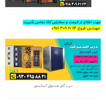
جهت اطلاع از قیمت و سفارش کالا تماس بگیرید.
مهندس فروغ 64 61 309 0918
درب گاو صندوق آسانسور