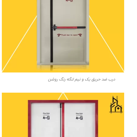
درب ضد حریق یک و نیم لنگه رنگ روشن