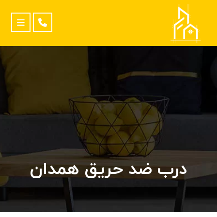
درب ضد حریق همدان