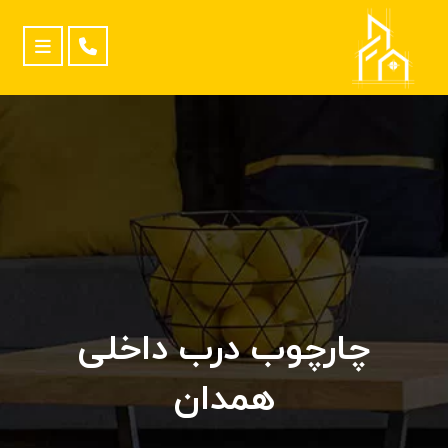
چارچوب درب داخلی
همدان