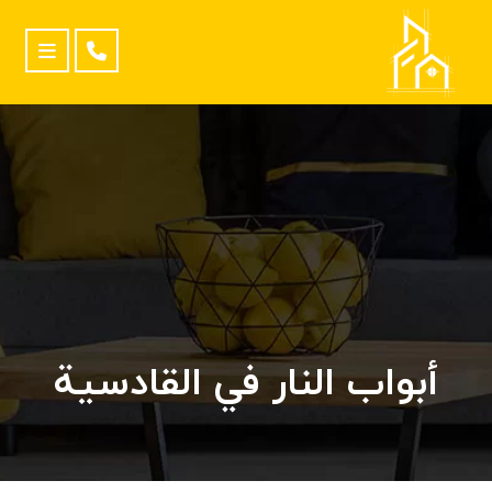
أبواب النار في القادسية