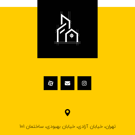
تهران، خیابان آزادی، خیابان بهبودی، ساختمان 101