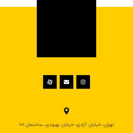
تهران، خیابان آزادی، خیابان بهبودی، ساختمان 101