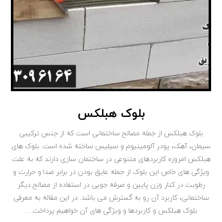
بلوک هبلکس
بلوک هبلکس از جمله مصالح ساختمانی است که از جنس ترکیبی
سیمان، آهک، پودر آلومینیوم و سیلیس ساخته شده است. بلوک های
هبلکس امروزه کاربردهای متنوعی در ساختمان سازی دارند که به علت
ویژگی های خاص این بلوک از جمله عایق بودن در برابر صدا و حرارت و
رطوبت در کنار وزن پایین و صرفه جویی در استفاده از مصالح دیگر
ساختمانی، کاربرد آن رو به گسترش می باشد. در این مقاله به معرفی
بلوک هبلکس و کاربردها و ویژگی های آن خواهیم پرداخت. ...