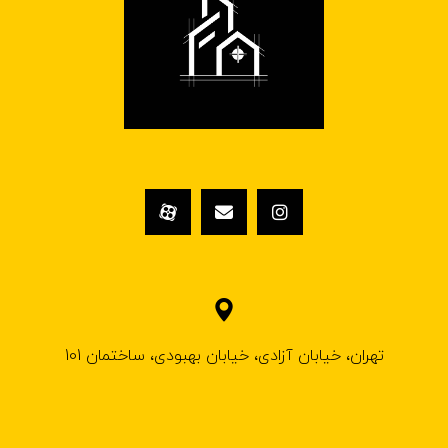
تهران، خیابان آزادی، خیابان بهبودی، ساختمان 101