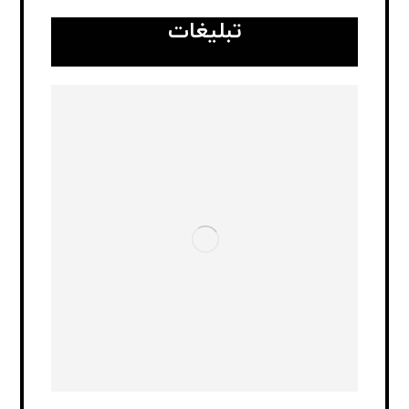
تبلیغات