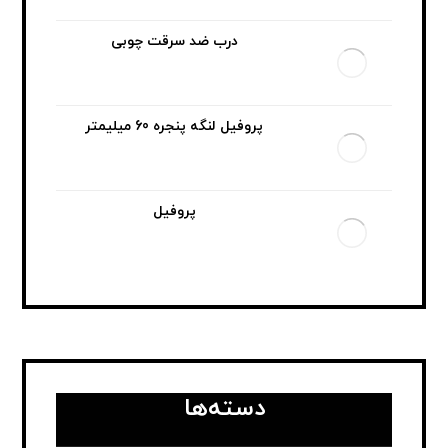
درب ضد سرقت چوبی
پروفیل لنگه پنجره 60 میلیمتر
پروفیل
دسته‌ها