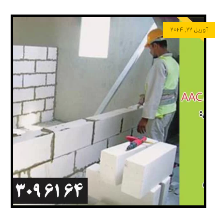
آوریل ۲۲, ۲۰۲۴