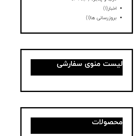
اخبار
(1)
بروزرسانی ها
(1)
لیست منوی سفارشی
محصولات