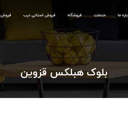
اره ما
خدمات
فروشگاه
فروش استانی درب
فروش اس
بلوک هبلکس قزوین