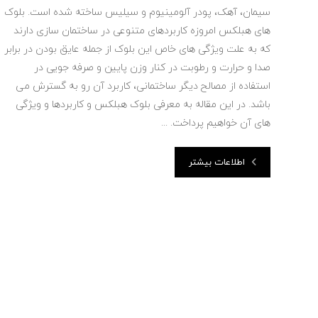
سیمان، آهک، پودر آلومینیوم و سیلیس ساخته شده است. بلوک
های هبلکس امروزه کاربردهای متنوعی در ساختمان سازی دارند
که به علت ویژگی های خاص این بلوک از جمله عایق بودن در برابر
صدا و حرارت و رطوبت در کنار وزن پایین و صرفه جویی در
استفاده از مصالح دیگر ساختمانی، کاربرد آن رو به گسترش می
باشد. در این مقاله به معرفی بلوک هبلکس و کاربردها و ویژگی
های آن خواهیم پرداخت. ...
اطلاعات بیشتر