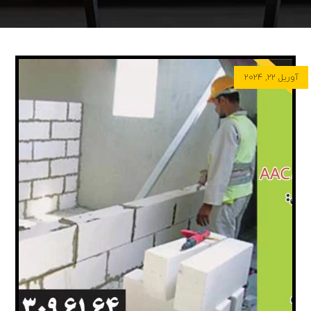
آوریل ۲۲, ۲۰۲۴