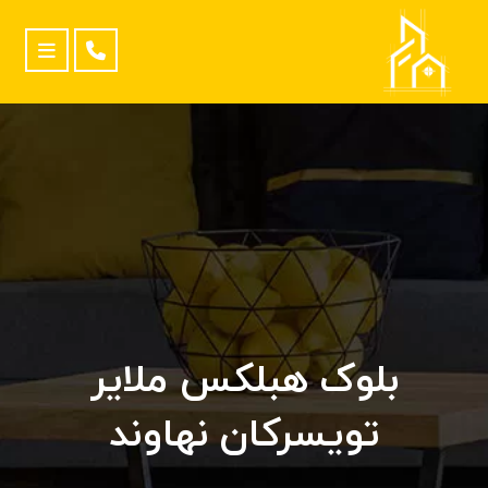
بلوک هبلکس ملایر
تویسرکان نهاوند