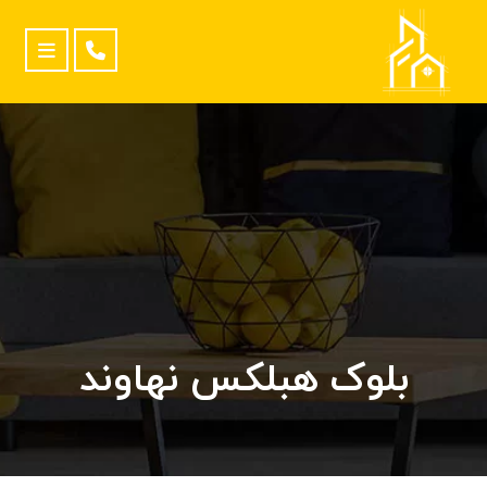
بلوک هبلکس نهاوند