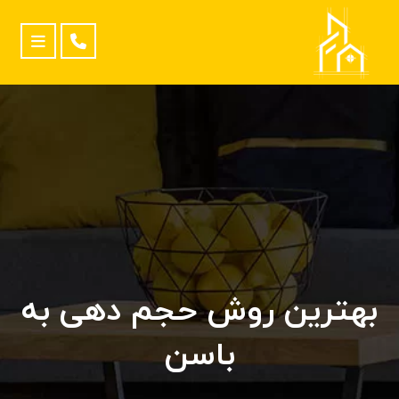
بهترین روش حجم دهی به
باسن