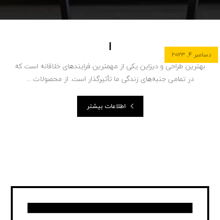
ا
دسامبر ۴, ۲۰۲۳
بهترین طراحی و دیزاین یکی از مهمترین فرایندهای خلاقانه است که
در تمامی جنبه‌های زندگی ما تأثیرگذار است. از محصولات ...
اطلاعات بیشتر