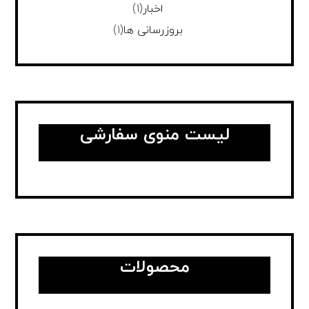
اخبار
(1)
بروزرسانی ها
(1)
لیست منوی سفارشی
محصولات