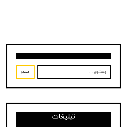
جستجو
تبلیغات