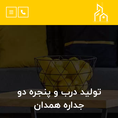
تولید درب و پنجره دو
جداره همدان