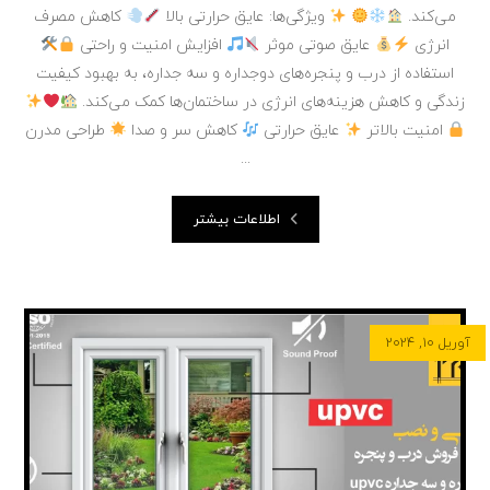
می‌کند.
ویژگی‌ها: عایق حرارتی بالا
کاهش مصرف
انرژی
عایق صوتی موثر
افزایش امنیت و راحتی
استفاده از درب و پنجره‌های دوجداره و سه جداره، به بهبود کیفیت
زندگی و کاهش هزینه‌های انرژی در ساختمان‌ها کمک می‌کند.
امنیت بالاتر
عایق حرارتی
کاهش سر و صدا
طراحی مدرن
...
اطلاعات بیشتر
آوریل ۱۰, ۲۰۲۴