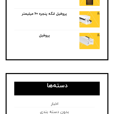
پروفیل لنگه پنجره 60 میلیمتر
پروفیل
دسته‌ها
اخبار
بدون دسته بندی