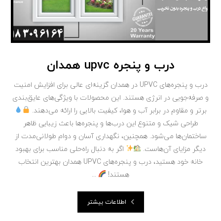
درب و پنجره upvc همدان
درب و پنجره‌های UPVC در همدان گزینه‌ای عالی برای افزایش امنیت
و صرفه‌جویی در انرژی هستند. این محصولات با ویژگی‌های عایق‌بندی
برتر و مقاوم در برابر آب و هوا، کیفیت بالایی را ارائه می‌دهند.
طراحی شیک و متنوع این درب‌ها و پنجره‌ها باعث زیبایی ظاهر
ساختمان‌ها می‌شود. همچنین، نگهداری آسان و دوام طولانی‌مدت از
دیگر مزایای آن‌هاست.
اگر به دنبال راه‌حلی مناسب برای بهبود
خانه خود هستید، درب و پنجره‌های UPVC همدان بهترین انتخاب
هستند!
...
اطلاعات بیشتر