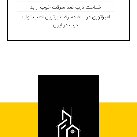
شناخت درب ضد سرقت خوب از بد
امپراتوری درب ضدسرقت برترین قطب تولید
درب در ایران