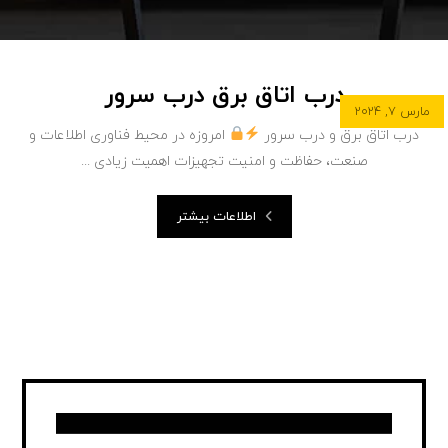
درب اتاق برق درب سرور
مارس ۷, ۲۰۲۴
درب اتاق برق و درب سرور
امروزه در محیط‌ فناوری اطلاعات و
صنعت، حفاظت و امنیت تجهیزات اهمیت زیادی ...
اطلاعات بیشتر