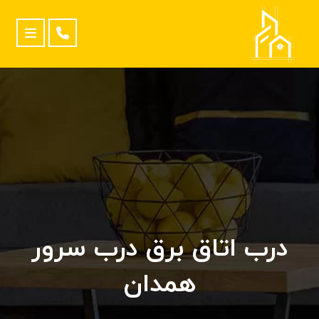
درب اتاق برق درب سرور
همدان