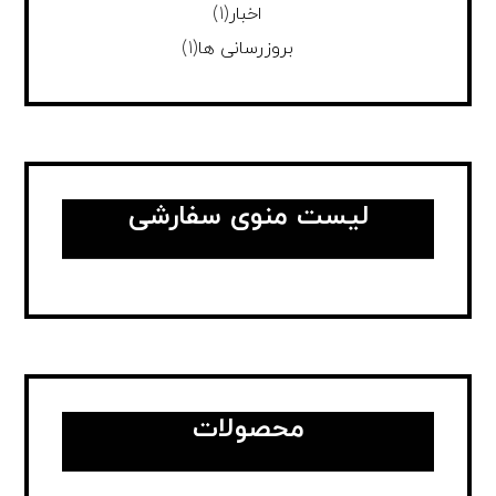
اخبار
(1)
بروزرسانی ها
(1)
لیست منوی سفارشی
محصولات