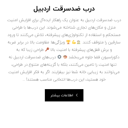
درب ضدسرقت اردبیل
درب‌ ضدسرقت اردبیل به عنوان یک راهکار ایده‌آل برای افزایش امنیت
منزل و مکان‌های تجاری شناخته می‌شوند. این درب‌ها با طراحی
مستحکم و استفاده از تکنولوژی‌های پیشرفته، تلاش می‌کنند تا ورود
سارقین را متوقف کنند.
ویژگی‌ها: مقاومت بالا در برابر ضربه
و برش قفل‌های پیشرفته با امنیت بالا
طراحی زیبا که به
دکوراسیون فضا جلوه می‌بخشد
درب‌های ضدسرقت اردبیل نه
تنها امنیت را تامین می‌کنند، بلکه با گزینه‌های متنوع در طراحی،
می‌توانند به زیبایی خانه شما نیز بیفزایند. اگر به فکر افزایش امنیت
خود هستید، این درب‌ها انتخابی مناسب هستند! ...
اطلاعات بیشتر