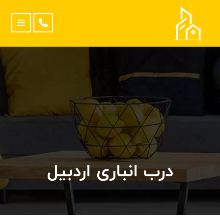
درب انباری اردبیل