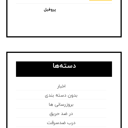
پروفیل
دسته‌ها
اخبار
بدون دسته بندی
بروزرسانی ها
در ضد حریق
درب ضدسرقت