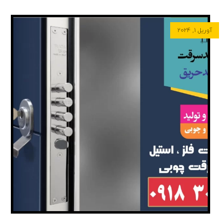
آوریل ۱, ۲۰۲۴