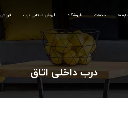
اره ما
خدمات
فروشگاه
فروش استانی درب
فروش اس
درب داخلی اتاق