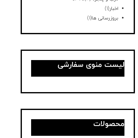
اخبار
(1)
بروزرسانی ها
(1)
لیست منوی سفارشی
محصولات