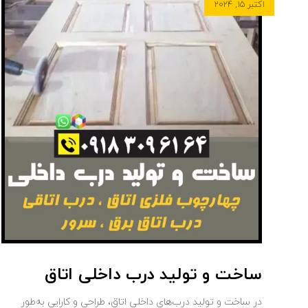
اکتبر ۱۵, ۲۰۲۴
ساخت و تولید درب داخلی اتاق
در ساخت و تولید درب‌های داخلی اتاق، طراحی و کارایی به‌طور