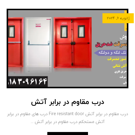
ژانویه ۶, ۲۰۲۴
درب مقاوم در برابر آتش
درب مقاوم در برابر آتش Fire resistant door درب های مقاوم در برابر
آتش مستحکم درب مقاوم در برابر آتش ...