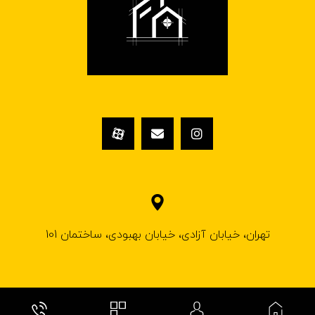
تهران، خیابان آزادی، خیابان بهبودی، ساختمان 101