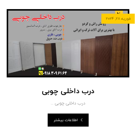
فوریه ۲۸, ۲۰۲۴
درب داخلی چوبی
درب داخلی چوبی ...
اطلاعات بیشتر