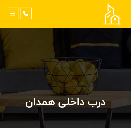
درب داخلی همدان