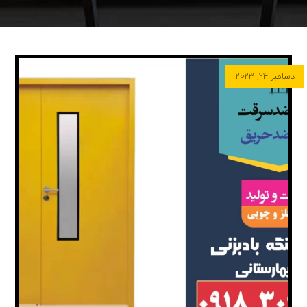
دسامبر ۲۴, ۲۰۲۳