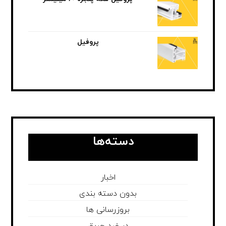
پروفیل
دسته‌ها
اخبار
بدون دسته بندی
بروزرسانی ها