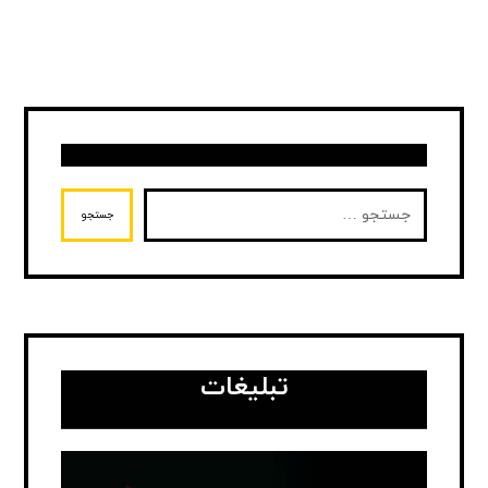
جستجو
تبلیغات