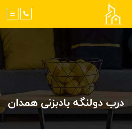
درب دولنگه بادبزنی همدان