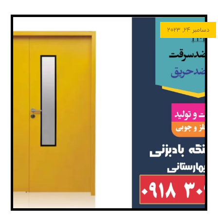
دسامبر ۲۴, ۲۰۲۳