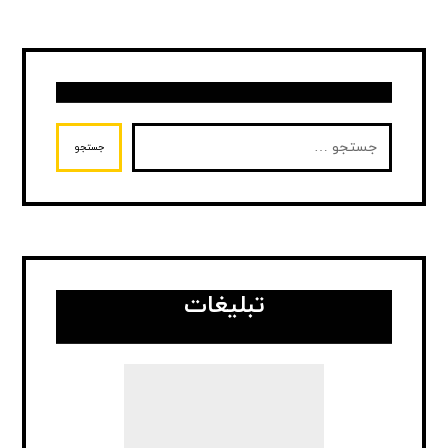
جستجو
تبلیغات