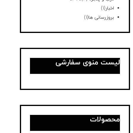
اخبار
(1)
بروزرسانی ها
(1)
لیست منوی سفارشی
محصولات