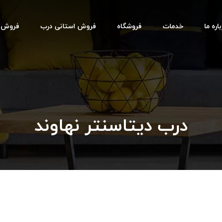
اره ما
خدمات
فروشگاه
فروش استانی درب
فروش اس
درب دیتاسنتر نهاوند