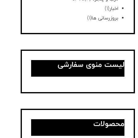
اخبار
(1)
بروزرسانی ها
(1)
لیست منوی سفارشی
محصولات