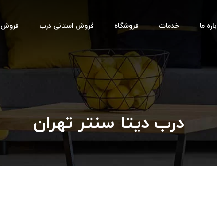
اره ما
خدمات
فروشگاه
فروش استانی درب
فروش اس
درب دیتا سنتر تهران