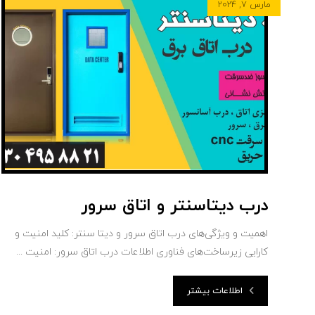
مارس ۷, ۲۰۲۴
درب دیتاسنتر و اتاق سرور
اهمیت و ویژگی‌های درب اتاق سرور و دیتا سنتر: کلید امنیت و
کارایی زیرساخت‌های فناوری اطلاعات درب اتاق سرور: امنیت ...
اطلاعات بیشتر