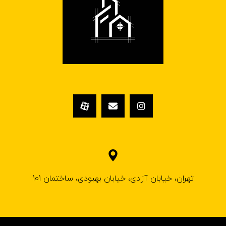
تهران، خیابان آزادی، خیابان بهبودی، ساختمان 101