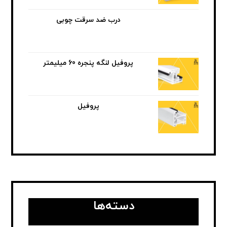
درب ضد سرقت چوبی
پروفیل لنگه پنجره 60 میلیمتر
پروفیل
دسته‌ها