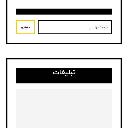
جستجو
تبلیغات