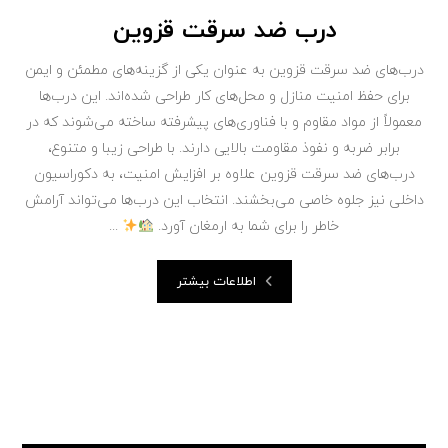
درب ضد سرقت قزوین
درب‌های ضد سرقت قزوین به عنوان یکی از گزینه‌های مطمئن و ایمن
برای حفظ امنیت منازل و محل‌های کار طراحی شده‌اند. این درب‌ها
معمولاً از مواد مقاوم و با فناوری‌های پیشرفته ساخته می‌شوند که در
برابر ضربه و نفوذ مقاومت بالایی دارند. با طراحی زیبا و متنوع،
درب‌های ضد سرقت قزوین علاوه بر افزایش امنیت، به دکوراسیون
داخلی نیز جلوه خاصی می‌بخشند. انتخاب این درب‌ها می‌تواند آرامش
خاطر را برای شما به ارمغان آورد.
...
اطلاعات بیشتر