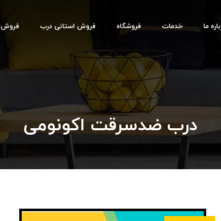
اره ما
خدمات
فروشگاه
فروش استانی درب
فروش اس
درب ضدسرقت اکونومی