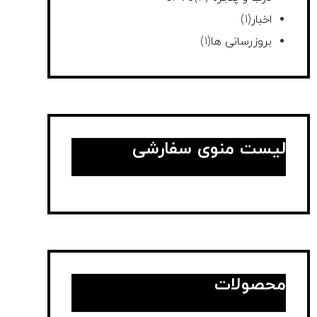
اخبار
(1)
بروزرسانی ها
(1)
لیست منوی سفارشی
محصولات