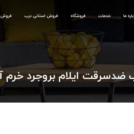
اره ما
خدمات
فروشگاه
فروش استانی درب
فروش اس
 ضدسرقت ایلام بروجرد خرم آب