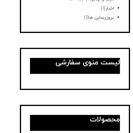
اخبار
(1)
بروزرسانی ها
(1)
لیست منوی سفارشی
محصولات