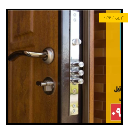
آوریل ۱, ۲۰۲۴