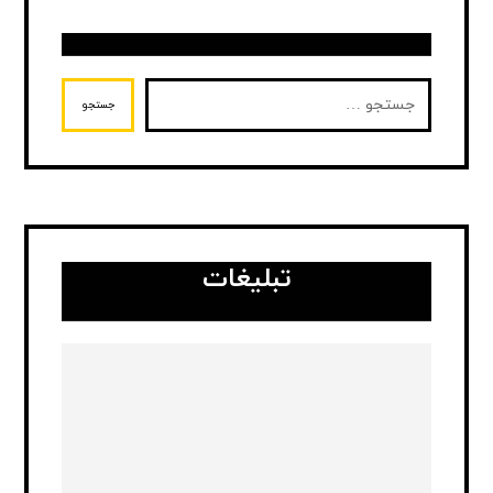
جستجو
تبلیغات