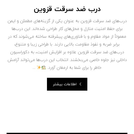
درب ضد سرقت قزوین
درب‌های ضد سرقت قزوین به عنوان یکی از گزینه‌های مطمئن و ایمن
برای حفظ امنیت منازل و محل‌های کار طراحی شده‌اند. این درب‌ها
معمولاً از مواد مقاوم و با فناوری‌های پیشرفته ساخته می‌شوند که در
برابر ضربه و نفوذ مقاومت بالایی دارند. با طراحی زیبا و متنوع،
درب‌های ضد سرقت قزوین علاوه بر افزایش امنیت، به دکوراسیون
داخلی نیز جلوه خاصی می‌بخشند. انتخاب این درب‌ها می‌تواند آرامش
خاطر را برای شما به ارمغان آورد.
...
اطلاعات بیشتر