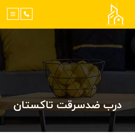
درب ضدسرقت تاکستان