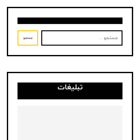
جستجو
تبلیغات