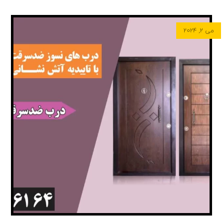
می ۲, ۲۰۲۴