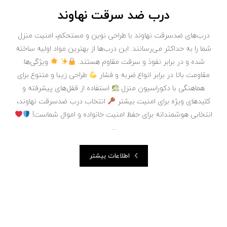
درب ضد سرقت نهاوند
درب‌های ضدسرقت نهاوند با طراحی نوین و مستحکم، امنیت منزل
شما را به حداکثر می‌رسانند. این درب‌ها از بهترین مواد اولیه ساخته
شده و در برابر نفوذ و سرقت مقاوم هستند.
ویژگی‌ها:
مقاومت بالا در برابر انواع ضربه و فشار
طراحی زیبا و متنوع برای
هماهنگی با دکوراسیون منزل
استفاده از قفل‌های پیشرفته و
کلیدهای ویژه برای امنیت بیشتر
انتخاب درب ضدسرقت نهاوند،
انتخابی هوشمندانه برای حفظ امنیت خانواده و اموال شماست!
...
اطلاعات بیشتر