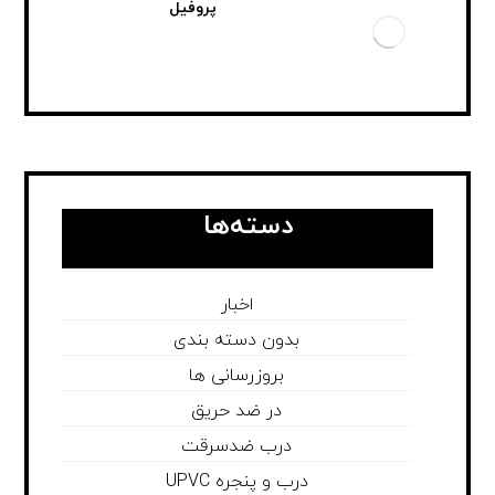
پروفیل
دسته‌ها
اخبار
بدون دسته بندی
بروزرسانی ها
در ضد حریق
درب ضدسرقت
درب و پنجره UPVC