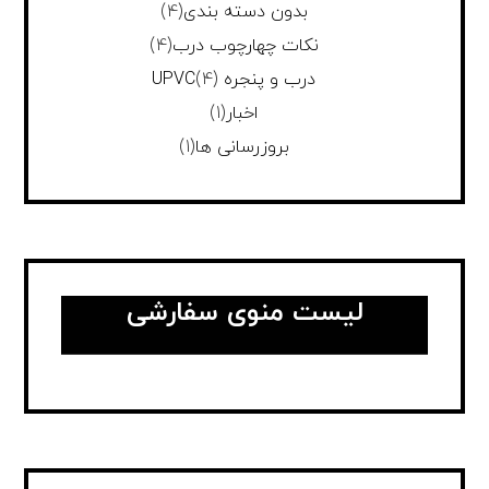
بدون دسته بندی
(4)
نکات چهارچوب درب
(4)
درب و پنجره UPVC
(4)
اخبار
(1)
بروزرسانی ها
(1)
لیست منوی سفارشی