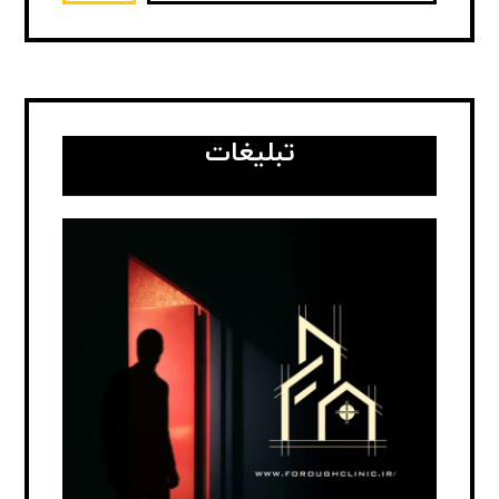
تبلیغات