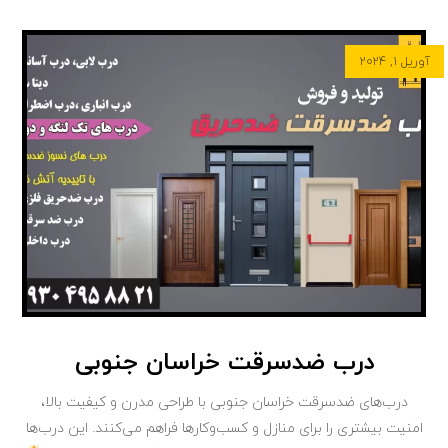
آوریل ۱, ۲۰۲۴
درب ضدسرقت خراسان جنوبی
درب‌های ضدسرقت خراسان جنوبی با طراحی مدرن و کیفیت بالا،
امنیت بیشتری را برای منازل و کسب‌وکارها فراهم می‌کنند. این درب‌ها