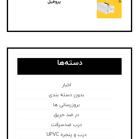
پروفیل
دسته‌ها
اخبار
بدون دسته بندی
بروزرسانی ها
در ضد حریق
درب ضدسرقت
درب و پنجره UPVC