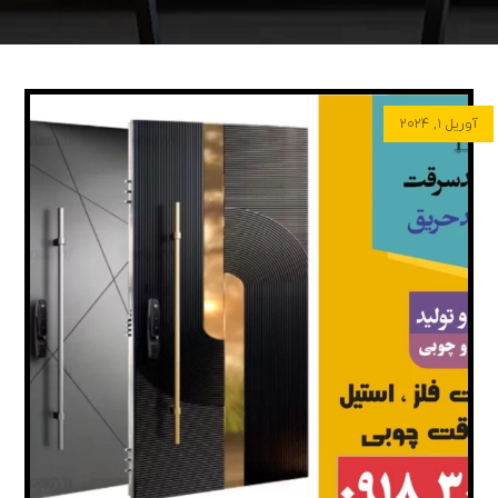
آوریل ۱, ۲۰۲۴