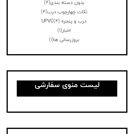
بدون دسته بندی
(4)
نکات چهارچوب درب
(4)
درب و پنجره UPVC
(4)
اخبار
(1)
بروزرسانی ها
(1)
لیست منوی سفارشی