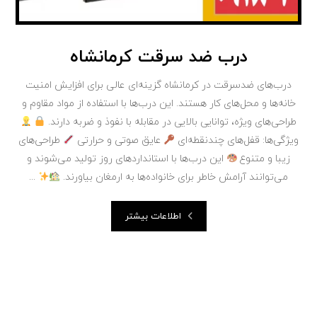
درب ضد سرقت کرمانشاه
درب‌های ضدسرقت در کرمانشاه گزینه‌ای عالی برای افزایش امنیت
خانه‌ها و محل‌های کار هستند. این درب‌ها با استفاده از مواد مقاوم و
طراحی‌های ویژه، توانایی بالایی در مقابله با نفوذ و ضربه دارند.
ویژگی‌ها: قفل‌های چندنقطه‌ای
عایق صوتی و حرارتی
طراحی‌های
زیبا و متنوع
این درب‌ها با استانداردهای روز تولید می‌شوند و
می‌توانند آرامش خاطر برای خانواده‌ها به ارمغان بیاورند.
...
اطلاعات بیشتر