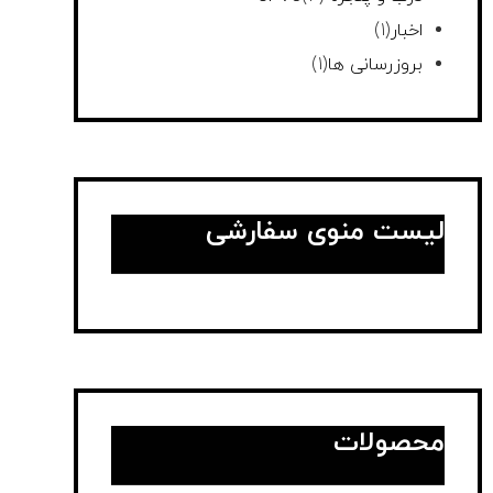
اخبار
(1)
بروزرسانی ها
(1)
لیست منوی سفارشی
محصولات