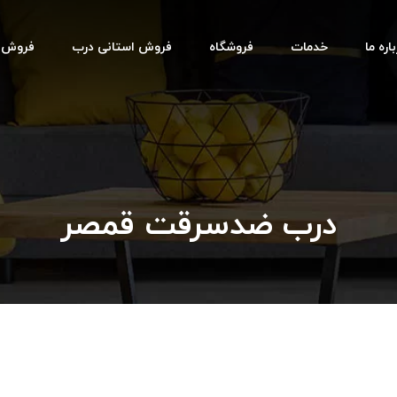
اره ما
خدمات
فروشگاه
فروش استانی درب
فروش اس
درب ضدسرقت قمصر