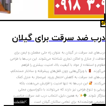
درب ضد سرقت برای گیلان
درب‌های ضد سرقت در گیلان به عنوان راه حلی مطمئن و ایمن برای
حفاظت از منازل و اماکن تجاری شناخته می‌شوند. این درب‌ها با طراحی
مقاوم و استفاده از مواد با کیفیت بالا، امنیت بیشتری را فراهم
می‌آورند.
با ویژگی‌هایی چون قفل‌های پیشرفته و ساختار مستحکم،
درب‌های ضد سرقت به کاهش احتمال ورود غیرمجاز به منزل کمک
می‌کنند.
این درب‌ها نه تنها امنیت را افزایش می‌دهند، بلکه
زیبایی و تنوع طراحی نیز دارند که می‌توانند با دکوراسیون محلی
سازگار شوند.
به همین دلیل، انتخاب درب ضد سرقت مناسب،
تصمیمی هوشمندانه برای تمامی ساکنان گیلان است. ...
اطلاعات