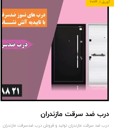
آوریل ۱, ۲۰۲۴
درب ضد سرقت مازندران
درب ضد سرقت مازندران تولید و فروش درب ضدسرقت مازندران