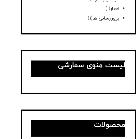
اخبار
(1)
بروزرسانی ها
(1)
لیست منوی سفارشی
محصولات