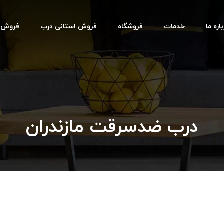
اره ما
خدمات
فروشگاه
فروش استانی درب
فروش اس
درب ضدسرقت مازندران