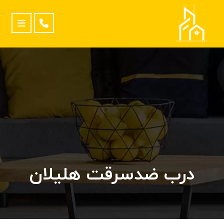
درب ضدسرقت هلیلان