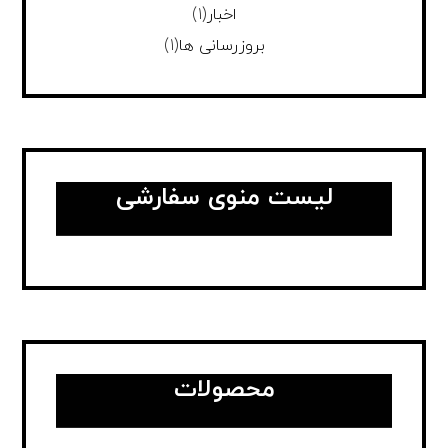
اخبار
(1)
بروزرسانی ها
(1)
لیست منوی سفارشی
محصولات