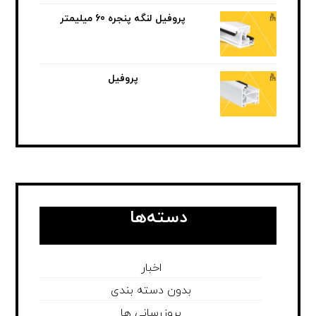
پروفیل لنگه پنجره 60 میلیمتر
پروفیل
دسته‌ها
اخبار
بدون دسته بندی
بروزرسانی ها