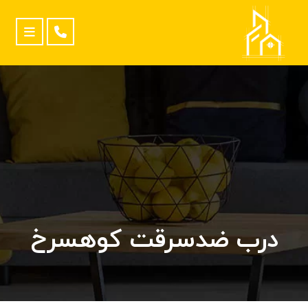
درب ضدسرقت کوهسرخ