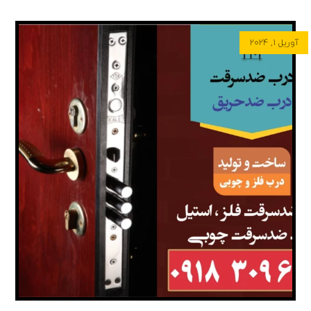
آوریل ۱, ۲۰۲۴