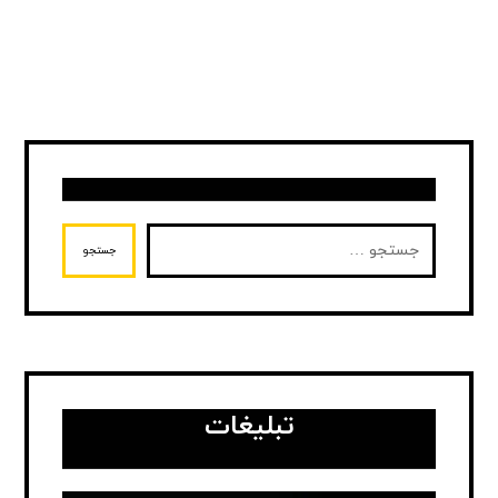
جستجو
تبلیغات