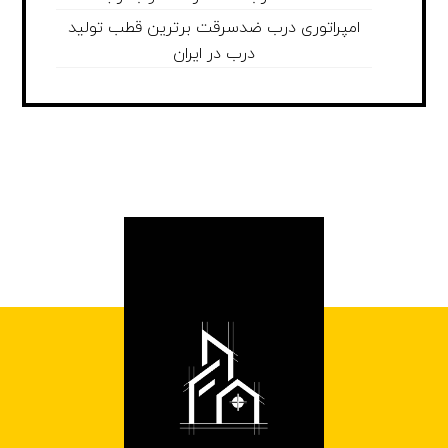
امپراتوری درب ضدسرقت برترین قطب تولید
درب در ایران