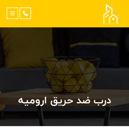
درب ضد حریق ارومیه