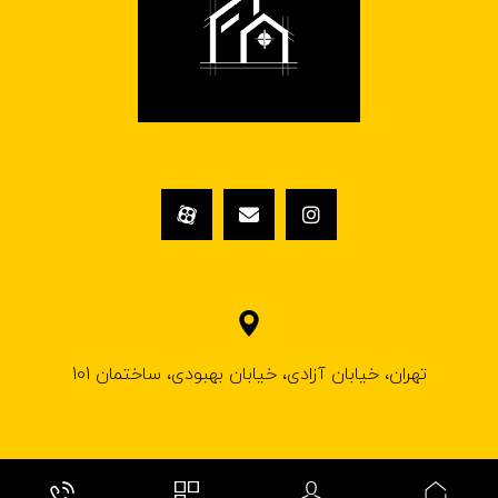
تهران، خیابان آزادی، خیابان بهبودی، ساختمان 101