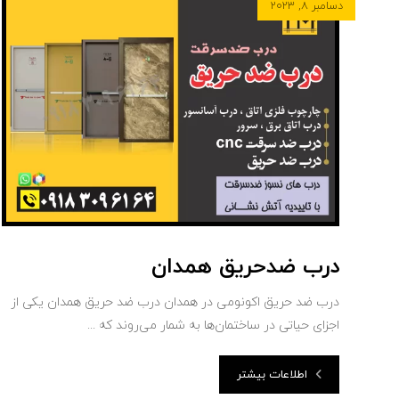
دسامبر ۸, ۲۰۲۳
درب ضدحریق همدان
درب‌ ضد حریق اکونومی در همدان درب‌ ضد حریق همدان یکی از
اجزای حیاتی در ساختمان‌ها به شمار می‌روند که ...
اطلاعات بیشتر