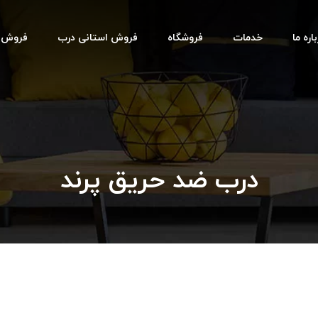
اره ما
خدمات
فروشگاه
فروش استانی درب
فروش اس
درب ضد حریق پرند