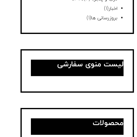
اخبار
(1)
بروزرسانی ها
(1)
لیست منوی سفارشی
محصولات