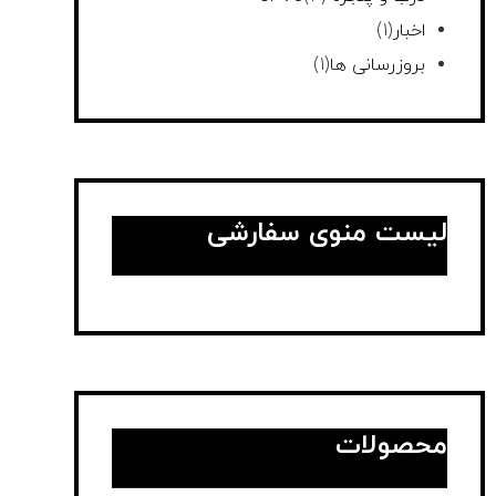
اخبار
(1)
بروزرسانی ها
(1)
لیست منوی سفارشی
محصولات