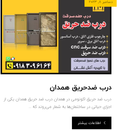
دسامبر ۸, ۲۰۲۳
درب ضدحریق همدان
درب‌ ضد حریق اکونومی در همدان درب‌ ضد حریق همدان یکی از
اجزای حیاتی در ساختمان‌ها به شمار می‌روند که ...
اطلاعات بیشتر