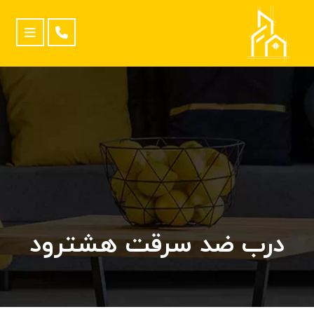
درب ضد سرقت هشترود