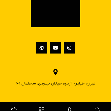
تهران، خیابان آزادی، خیابان بهبودی، ساختمان 101