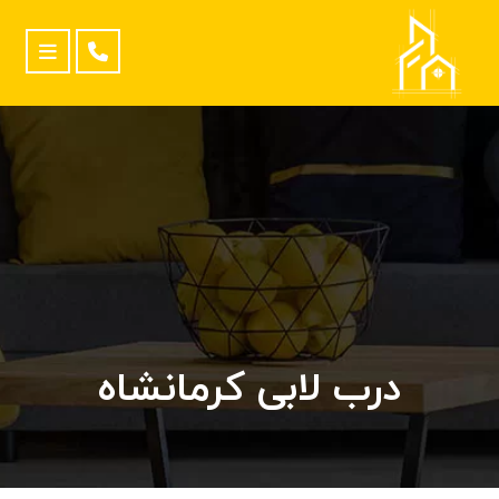
درب لابی کرمانشاه