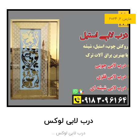
مارس ۲, ۲۰۲۴
درب لابی لوکس
درب لابی لوکس ...