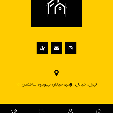
تهران، خیابان آزادی، خیابان بهبودی، ساختمان 101