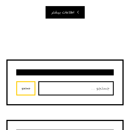
اطلاعات بیشتر
جستجو