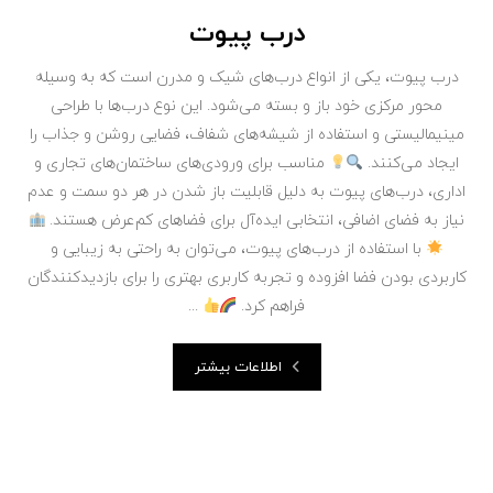
درب پیوت
درب پیوت، یکی از انواع درب‌های شیک و مدرن است که به وسیله
محور مرکزی خود باز و بسته می‌شود. این نوع درب‌ها با طراحی
مینیمالیستی و استفاده از شیشه‌های شفاف، فضایی روشن و جذاب را
ایجاد می‌کنند.
مناسب برای ورودی‌های ساختمان‌های تجاری و
اداری، درب‌های پیوت به دلیل قابلیت باز شدن در هر دو سمت و عدم
نیاز به فضای اضافی، انتخابی ایده‌آل برای فضاهای کم‌عرض هستند.
با استفاده از درب‌های پیوت، می‌توان به راحتی به زیبایی و
کاربردی بودن فضا افزوده و تجربه کاربری بهتری را برای بازدیدکنندگان
فراهم کرد.
...
اطلاعات بیشتر