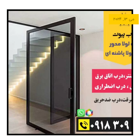
می ۱۳, ۲۰۲۴