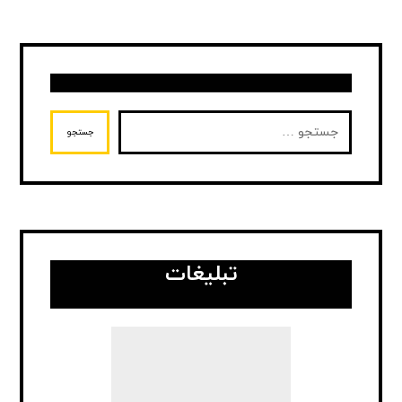
جستجو
تبلیغات