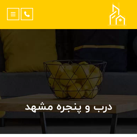
درب و پنجره مشهد