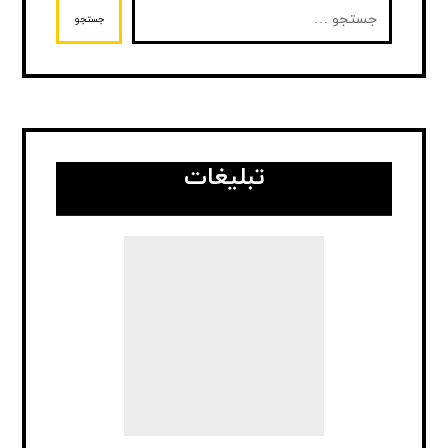
جستجو
تبلیغات