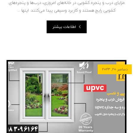
مزایای درب و پنجره کشویی در خانه‌های امروزی، درب‌ها و پنجره‌های
کشویی رایج هستند و کاربرد وسیعی پیدا می‌کنند. اینها ...
اطلاعات بیشتر
دسامبر ۲۰, ۲۰۲۳