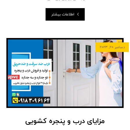
اطلاعات بیشتر
دسامبر ۲۰, ۲۰۲۳
مزایای درب و پنجره کشویی