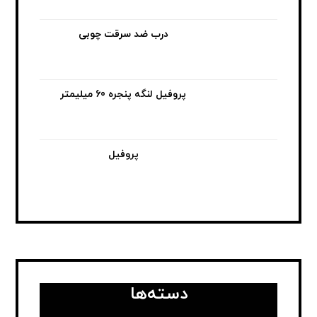
درب ضد سرقت چوبی
پروفیل لنگه پنجره 60 میلیمتر
پروفیل
دسته‌ها