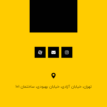
تهران، خیابان آزادی، خیابان بهبودی، ساختمان 101