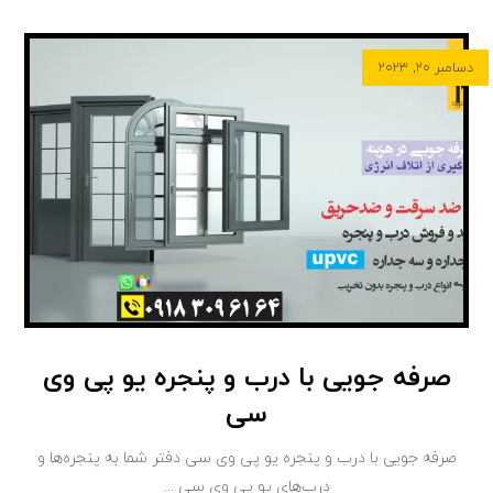
دسامبر ۲۰, ۲۰۲۳
صرفه جویی با درب و پنجره یو پی وی
سی
صرفه جویی با درب و پنجره یو پی وی سی دفتر شما به پنجره‌ها و
درب‌های یو پی وی سی ...