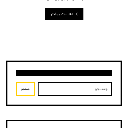
اطلاعات بیشتر
جستجو