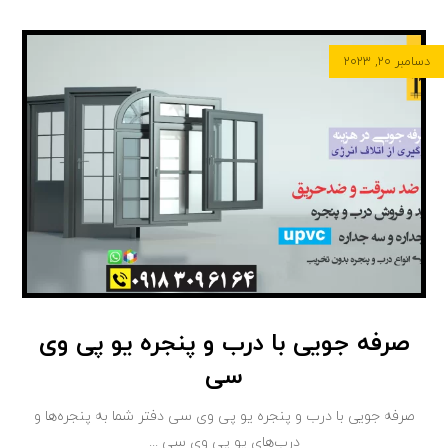
دسامبر ۲۰, ۲۰۲۳
صرفه جویی با درب و پنجره یو پی وی
سی
صرفه جویی با درب و پنجره یو پی وی سی دفتر شما به پنجره‌ها و
درب‌های یو پی وی سی ...