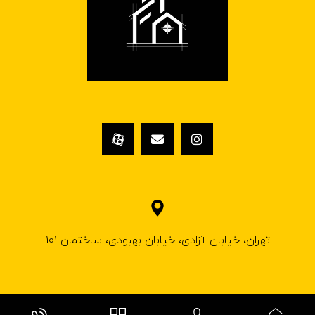
تهران، خیابان آزادی، خیابان بهبودی، ساختمان 101