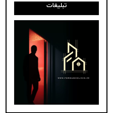
تبلیغات