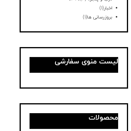
اخبار
(1)
بروزرسانی ها
(1)
لیست منوی سفارشی
محصولات