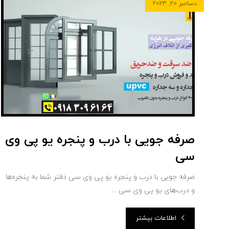
دسامبر ۲۰, ۲۰۲۳
صرفه جویی با درب و پنجره یو پی وی
سی
صرفه جویی با درب و پنجره یو پی وی سی دفتر شما به پنجره‌ها
و درب‌های یو پی وی سی ...
اطلاعات بیشتر