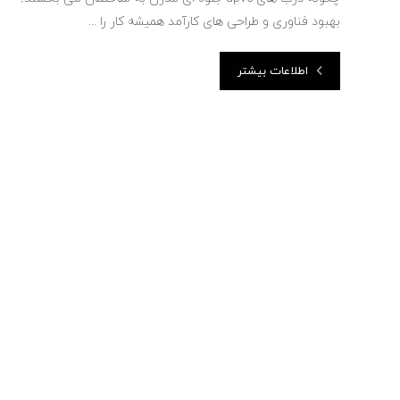
بهبود فناوری و طراحی های کارآمد همیشه کار را ...
اطلاعات بیشتر