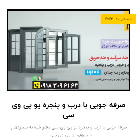
دسامبر ۲۰, ۲۰۲۳
صرفه جویی با درب و پنجره یو پی وی
سی
صرفه جویی با درب و پنجره یو پی وی سی دفتر شما به پنجره‌ها و
درب‌های یو پی وی سی ...