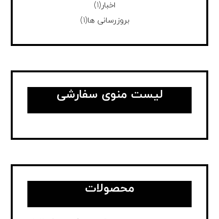
اخبار
(1)
بروزرسانی ها
(1)
لیست منوی سفارشی
محصولات