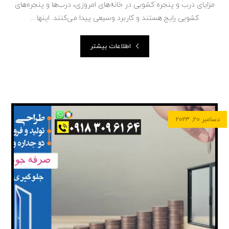
مزایای درب و پنجره کشویی در خانه‌های امروزی، درب‌ها و پنجره‌های
کشویی رایج هستند و کاربرد وسیعی پیدا می‌کنند. اینها ...
اطلاعات بیشتر
دسامبر ۲۰, ۲۰۲۳