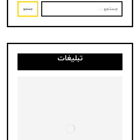
جستجو
تبلیغات