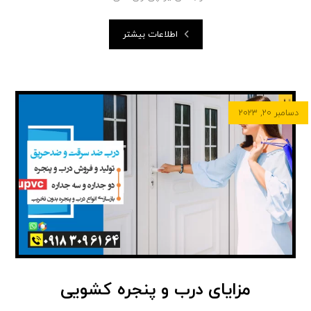
اطلاعات بیشتر
دسامبر ۲۰, ۲۰۲۳
مزایای درب و پنجره کشویی