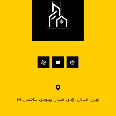
تهران، خیابان آزادی، خیابان بهبودی، ساختمان 101