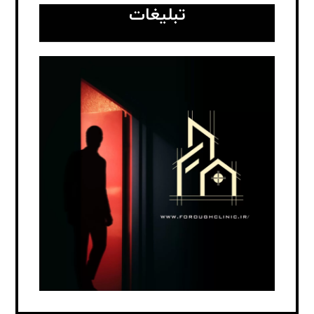
تبلیغات