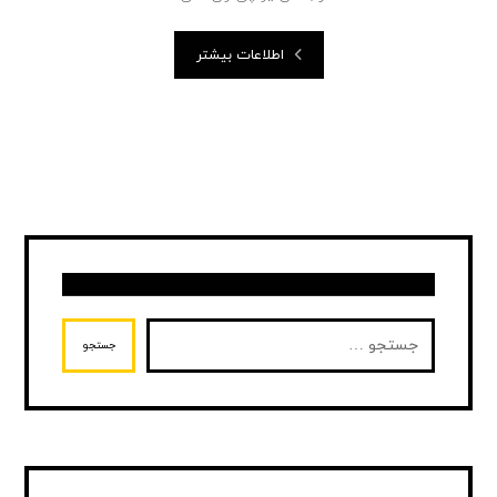
اطلاعات بیشتر
جستجو