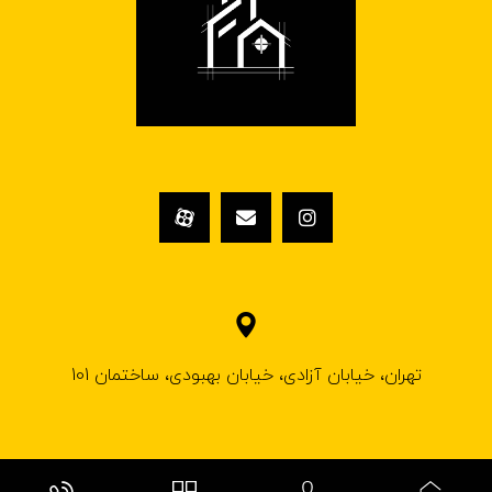
تهران، خیابان آزادی، خیابان بهبودی، ساختمان 101