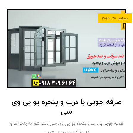
دسامبر ۲۰, ۲۰۲۳
صرفه جویی با درب و پنجره یو پی وی
سی
صرفه جویی با درب و پنجره یو پی وی سی دفتر شما به پنجره‌ها و
درب‌های یو پی وی سی ...