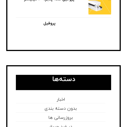
پروفیل
دسته‌ها
اخبار
بدون دسته بندی
بروزرسانی ها
در ضد حریق