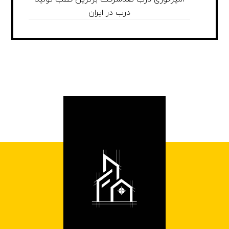
درب در ایران