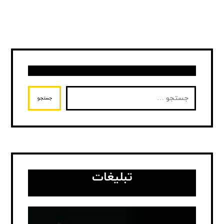
جستجو
تبلیغات