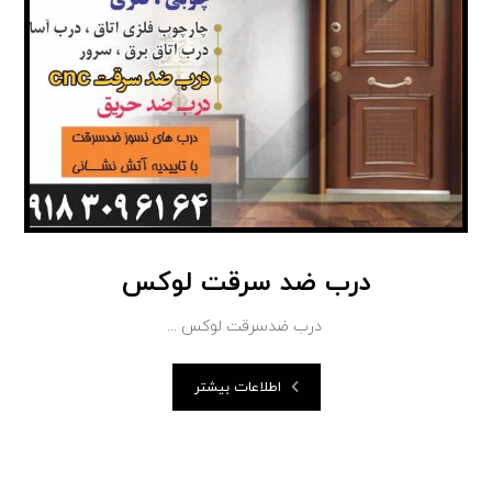
درب ضد سرقت لوکس
درب ضدسرقت لوکس ...
اطلاعات بیشتر