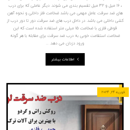
، ۱۶ میل و ۳۲ میل تقسیم بندی می شوند. دیگر عاملی که برای درب
های ضد سرقت عامل مهمی می باشد ضخامت فلز داخلی و نحوه آهن
کشی داخلی می باشد. در داخل درب های ضد سرقت دور تا دور درب از
قوطی فلزی با ضخامت ۱۵ میلی متر استفاده شده است که این
ضخامت استقامت خوبی به درب ضد سرقت برای مقابله با هر گونه
ورود دزدان می دهد. ...
اطلاعات بیشتر
فوریه ۲۴, ۲۰۲۴