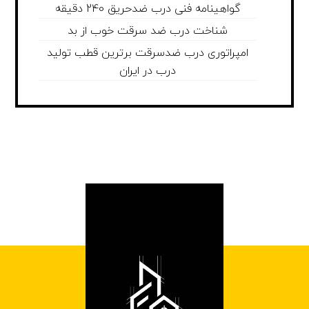
گواهینامه فنی درب ضدحریق 240 دقیقه
شناخت درب ضد سرقت خوب از بد
امپراتوری درب ضدسرقت برترین قطب تولید
درب در ایران