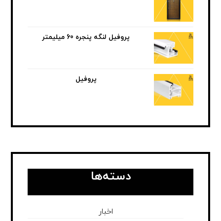
پروفیل لنگه پنجره 60 میلیمتر
پروفیل
دسته‌ها
اخبار