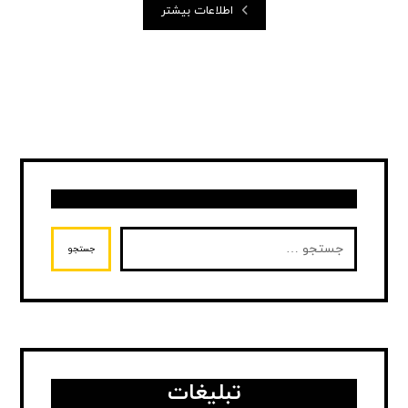
اطلاعات بیشتر
جستجو
تبلیغات