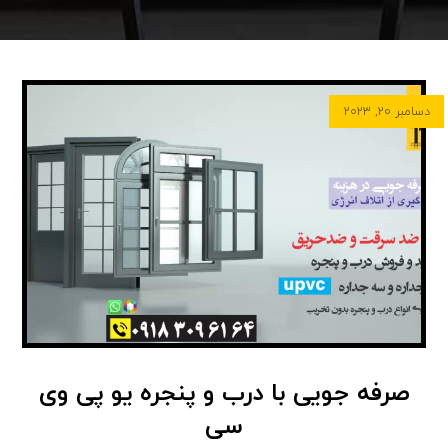
دسامبر ۲۰, ۲۰۲۳
صرفه جویی با درب و پنجره یو پی وی
سی