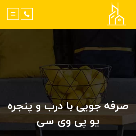
صرفه جویی با درب و پنجره
یو پی وی سی