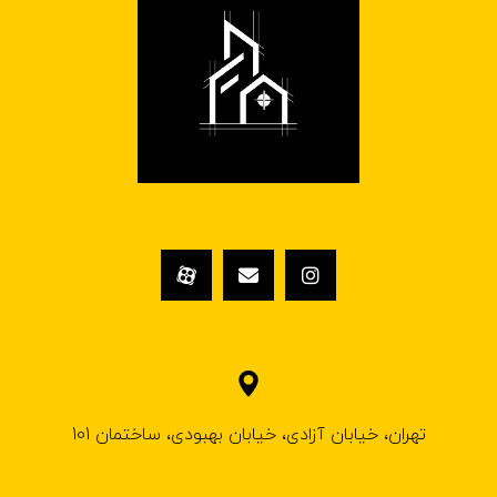
تهران، خیابان آزادی، خیابان بهبودی، ساختمان 101