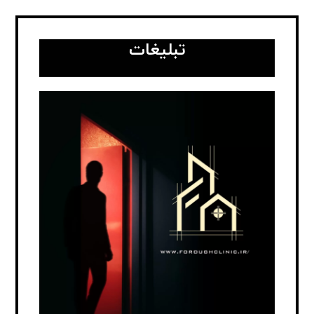
تبلیغات