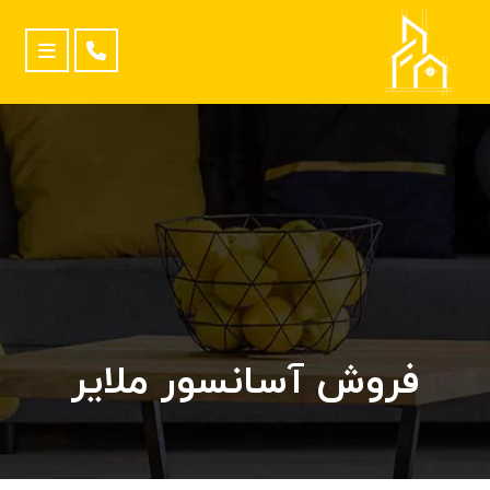
فروش آسانسور ملایر