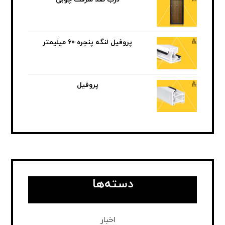
پروفیل لنگه پنجره 60 میلیمتر
پروفیل
دسته‌ها
اخبار