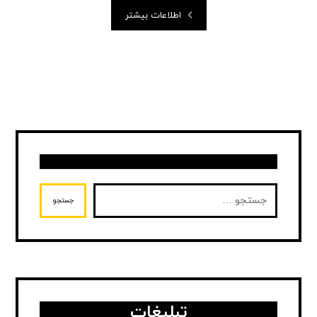
اطلاعات بیشتر
جستجو
تبلیغات