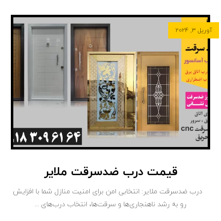
آوریل ۳, ۲۰۲۴
قیمت درب ضدسرقت ملایر
درب ضدسرقت ملایر: انتخابی امن برای امنیت منازل شما با افزایش
رو به رشد ناهنجاری‌ها و سرقت‌ها، انتخاب درب‌های ...