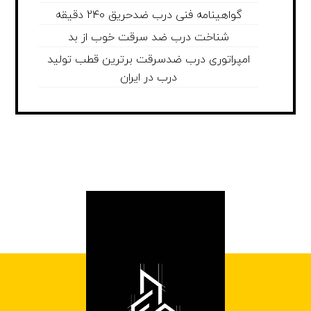
گواهینامه فنی درب ضدحریق 240 دقیقه
شناخت درب ضد سرقت خوب از بد
امپراتوری درب ضدسرقت برترین قطب تولید
درب در ایران