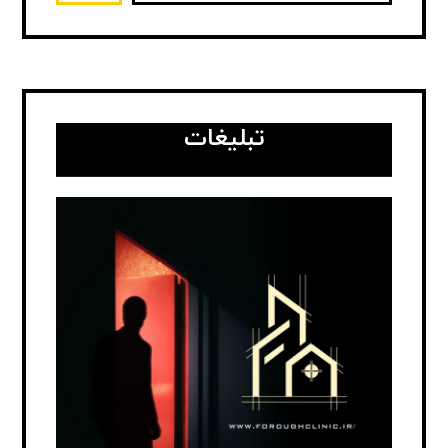
تبلیغات