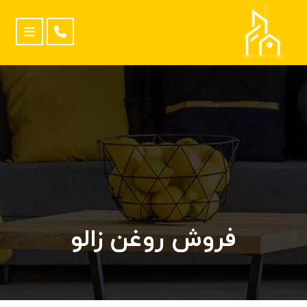
فروش روغن زالو