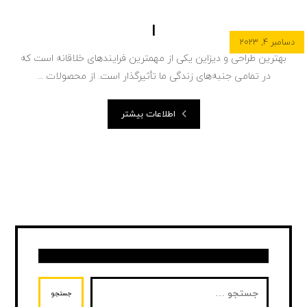
ا
دسامبر ۴, ۲۰۲۳
بهترین طراحی و دیزاین یکی از مهمترین فرایندهای خلاقانه است که
در تمامی جنبه‌های زندگی ما تأثیرگذار است. از محصولات ...
اطلاعات بیشتر
جستجو