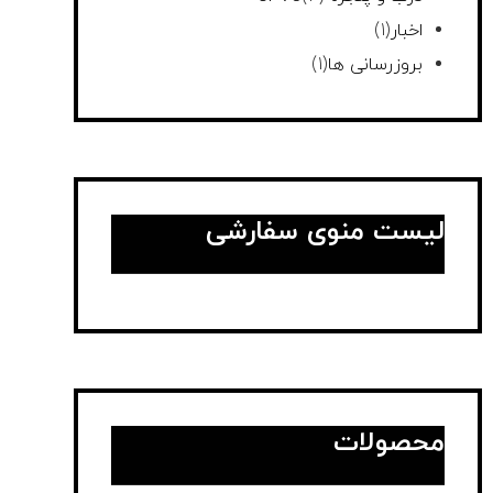
اخبار
(1)
بروزرسانی ها
(1)
لیست منوی سفارشی
محصولات