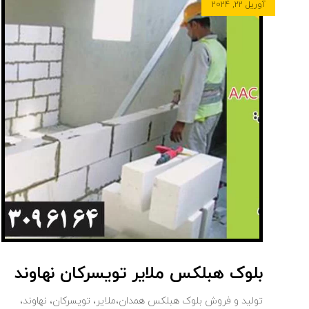
آوریل ۲۲, ۲۰۲۴
بلوک هبلکس ملایر تویسرکان نهاوند
تولید و فروش بلوک هبلکس همدان،ملایر، تویسرکان، نهاوند،