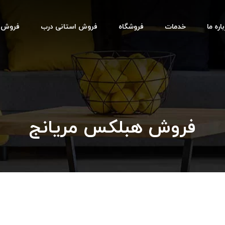
اره ما
خدمات
فروشگاه
فروش استانی درب
فروش اس
فروش هبلکس مریانج